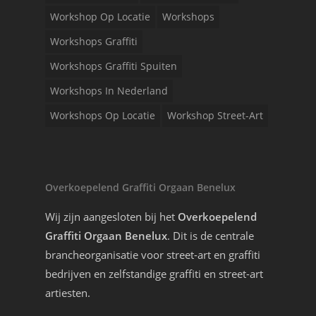
Workshop Op Locatie
Workshops
Workshops Graffiti
Workshops Graffiti Spuiten
Workshops In Nederland
Workshops Op Locatie
Workshop Street-Art
Overkoepelend Graffiti Orgaan Benelux
Wij zijn aangesloten bij het
Overkoepelend
Graffiti Orgaan Benelux
. Dit is de centrale
brancheorganisatie voor street-art en graffiti
bedrijven en zelfstandige graffiti en street-art
artiesten.