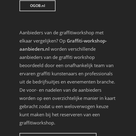
OGOB.nl
Aanbieders van de graffitiworkshop met
elkaar vergelijken? Op
Graffiti-workshop-
aanbieders.nl
worden verschillende
aanbieders van de graffiti workshop
beoordeeld door een onafhankelijk team van
ervaren graffiti kunstenaars en professionals
uit de bedrijfsuitjes en evenementen branche.
De voor- en nadelen van de aanbieders
worden op een overzichtelijke manier in kaart
gebracht zodat u een weloverwogen keuze
kunt maken bij het reserveren van een
graffitiworkshop.