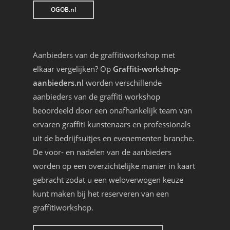
OGOB.nl
Aanbieders van de graffitiworkshop met
elkaar vergelijken? Op
Graffiti-workshop-
aanbieders.nl
worden verschillende
aanbieders van de graffiti workshop
beoordeeld door een onafhankelijk team van
ervaren graffiti kunstenaars en professionals
uit de bedrijfsuitjes en evenementen branche.
De voor- en nadelen van de aanbieders
worden op een overzichtelijke manier in kaart
gebracht zodat u een weloverwogen keuze
kunt maken bij het reserveren van een
graffitiworkshop.