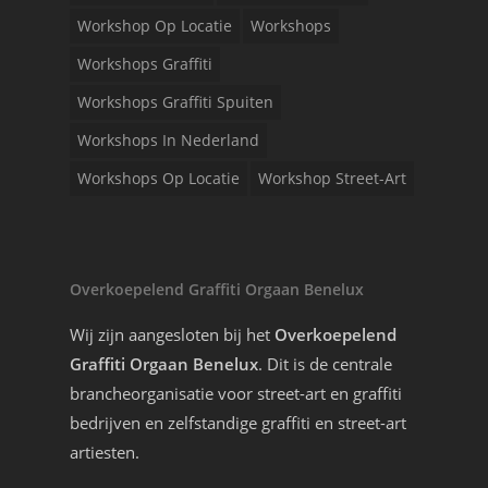
Workshop Op Locatie
Workshops
Workshops Graffiti
Workshops Graffiti Spuiten
Workshops In Nederland
Workshops Op Locatie
Workshop Street-Art
Overkoepelend Graffiti Orgaan Benelux
Wij zijn aangesloten bij het
Overkoepelend
Graffiti Orgaan Benelux
. Dit is de centrale
brancheorganisatie voor street-art en graffiti
bedrijven en zelfstandige graffiti en street-art
artiesten.